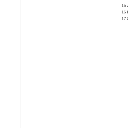
15
16
17