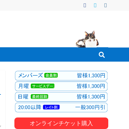
オンラインチケット購入
プ