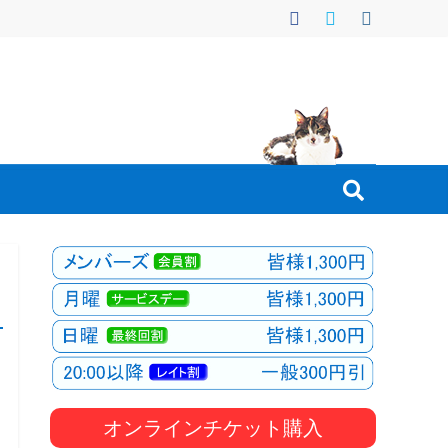
オンラインチケット購入