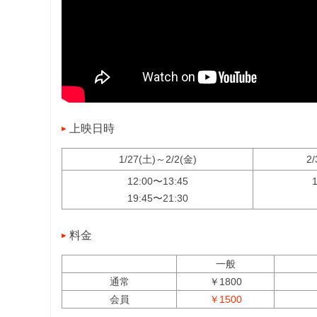
上映日時
1/27(土)～2/2(金)
2
12:00〜13:45
19:45〜21:30
料金
一般
通常
￥1800
会員
￥1500