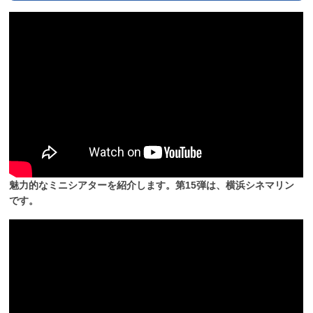
魅力的なミニシアターを紹介します。第15弾は、横浜シネマリン
です。