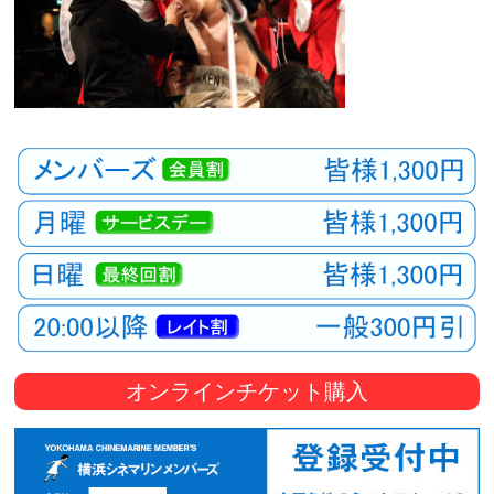
オンラインチケット購入