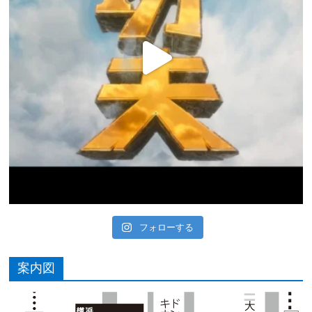
フォローする
案内図