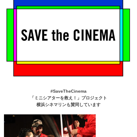
#SaveTheCinema
「ミニシアターを救え！」プロジェクト
横浜シネマリンも賛同しています