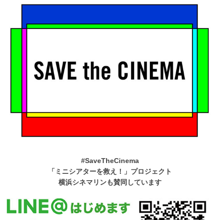
#SaveTheCinema
「ミニシアターを救え！」プロジェクト
横浜シネマリンも賛同しています