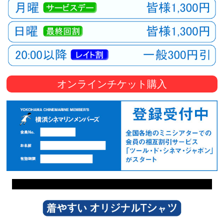
オンラインチケット購入