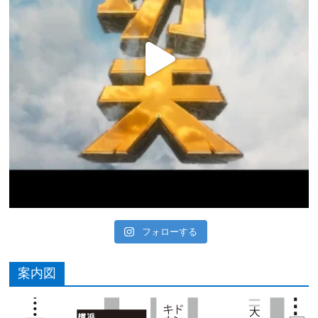
フォローする
案内図