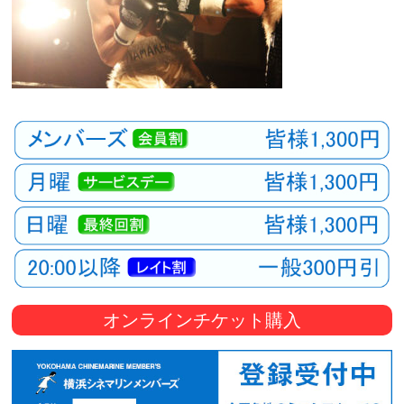
オンラインチケット購入