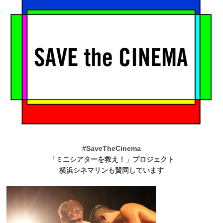
#SaveTheCinema
「ミニシアターを救え！」プロジェクト
横浜シネマリンも賛同しています