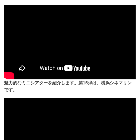
魅力的なミニシアターを紹介します。第15弾は、横浜シネマリン
です。