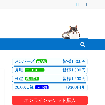
オンラインチケット購入