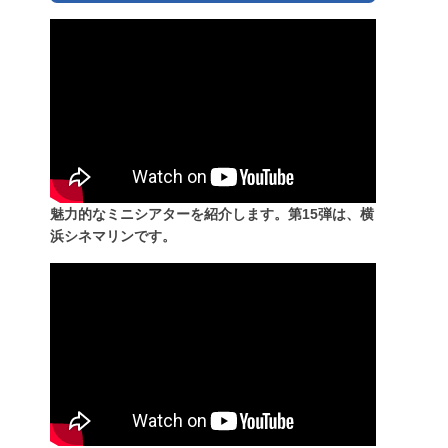
魅力的なミニシアターを紹介します。第15弾は、横
浜シネマリンです。