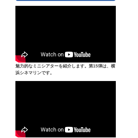
魅力的なミニシアターを紹介します。第15弾は、横
浜シネマリンです。