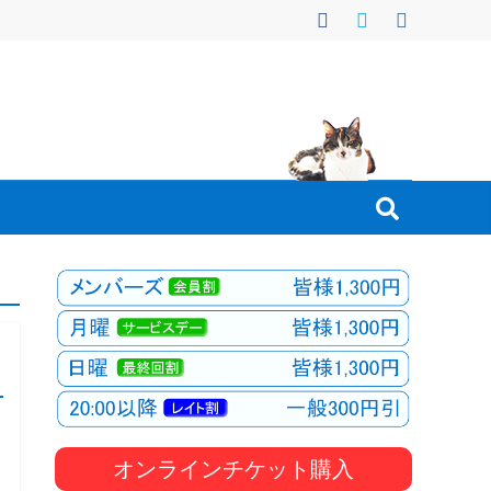
オンラインチケット購入