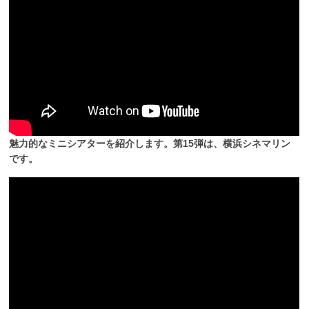
魅力的なミニシアターを紹介します。第15弾は、横浜シネマリン
です。