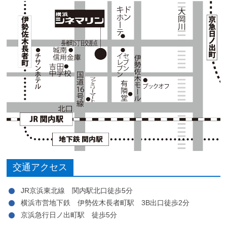
交通アクセス
JR京浜東北線 関内駅北口徒歩5分
横浜市営地下鉄 伊勢佐木長者町駅 3B出口徒歩2分
京浜急行日ノ出町駅 徒歩5分