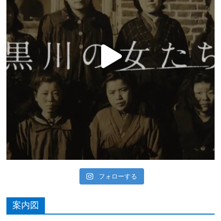
フォローする
案内図