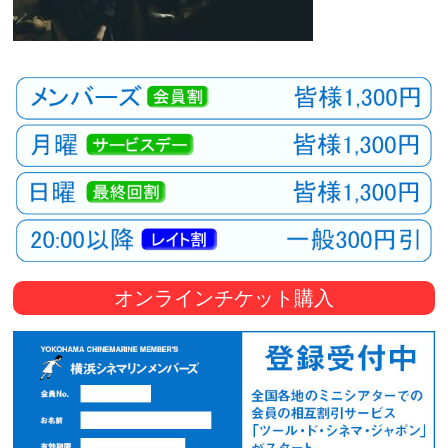
オンラインチケット購入