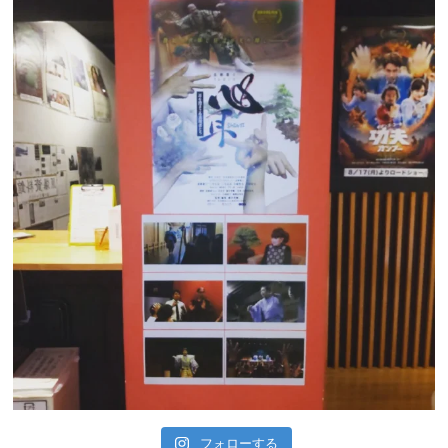
フォローする