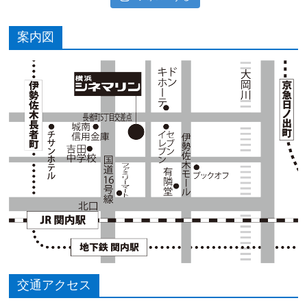
案内図
交通アクセス