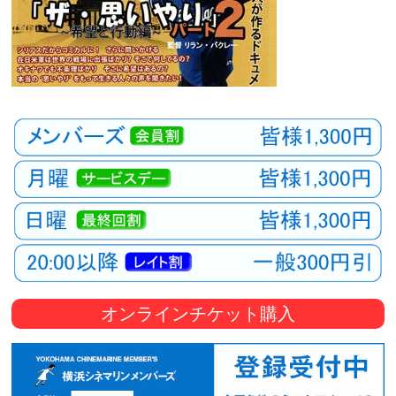
オンラインチケット購入