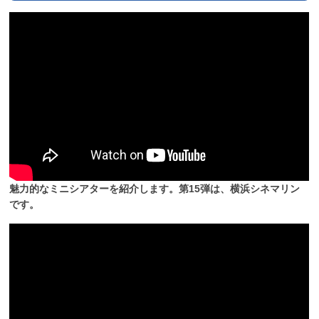
魅力的なミニシアターを紹介します。第15弾は、横浜シネマリン
です。