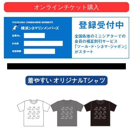
オンラインチケット購入