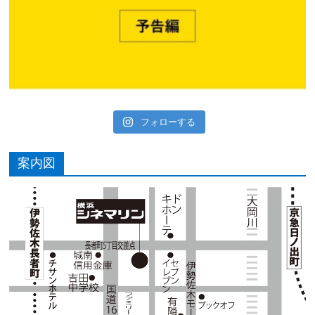
フォローする
案内図