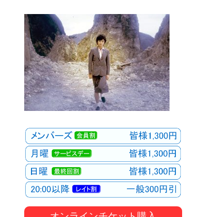
オンラインチケット購入