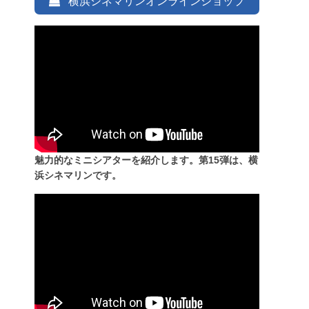
横浜シネマリンオンラインショップ
魅力的なミニシアターを紹介します。第15弾は、横
浜シネマリンです。