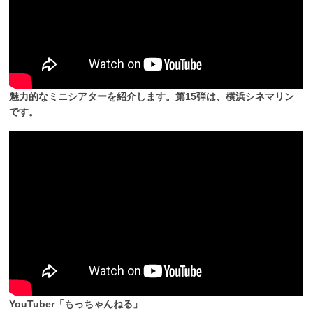
魅力的なミニシアターを紹介します。第15弾は、横浜シネマリン
です。
YouTuber「もっちゃんねる」