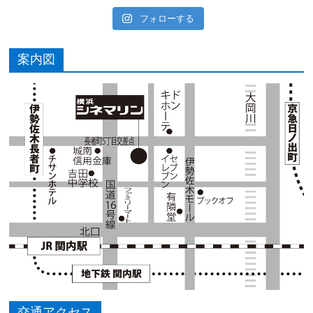
フォローする
案内図
交通アクセス