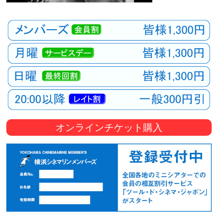
オンラインチケット購入