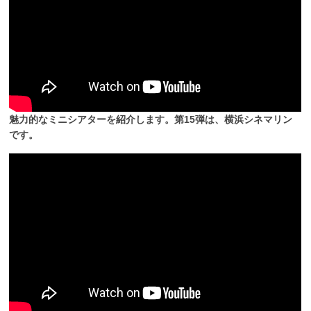
魅力的なミニシアターを紹介します。第15弾は、横浜シネマリン
です。