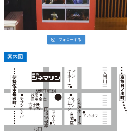
フォローする
案内図