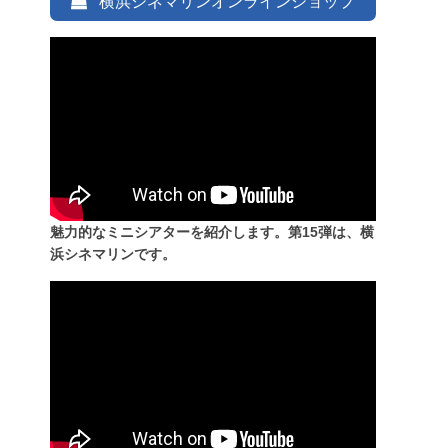
横浜シネマリンオンラインショップ
魅力的なミニシアターを紹介します。第15弾は、横
浜シネマリンです。