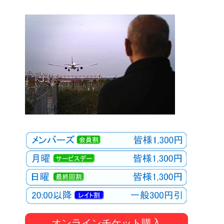
オンラインチケット購入