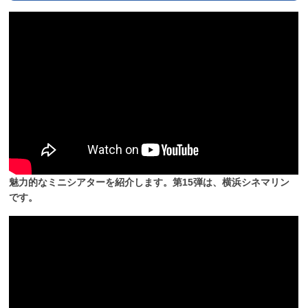
魅力的なミニシアターを紹介します。第15弾は、横浜シネマリン
です。