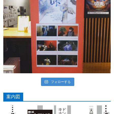
フォローする
案内図