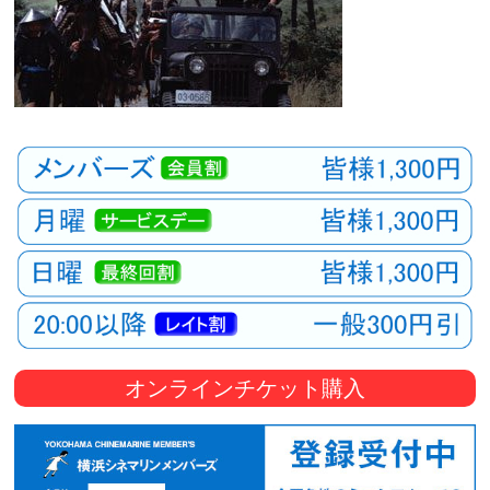
オンラインチケット購入