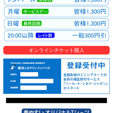
オンラインチケット購入