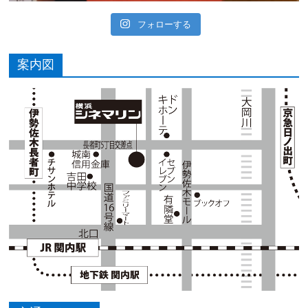
フォローする
案内図