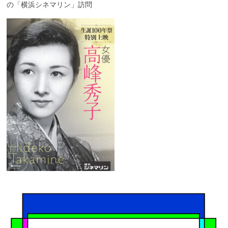
の「横浜シネマリン」訪問