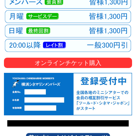
オンラインチケット購入