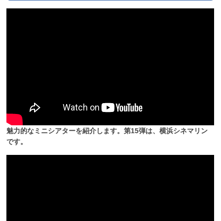
魅力的なミニシアターを紹介します。第15弾は、横浜シネマリン
です。