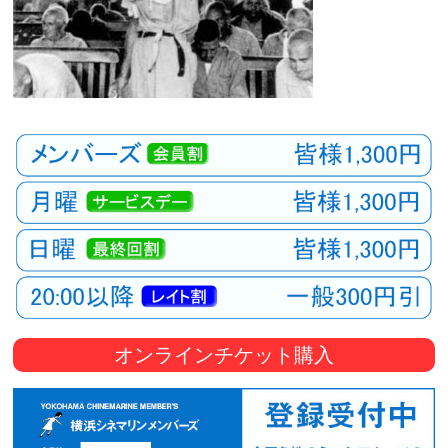
オンラインチケット購入