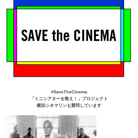
#SaveTheCinema
「ミニシアターを救え！」プロジェクト
横浜シネマリンも賛同しています