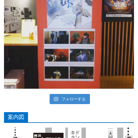
フォローする
案内図