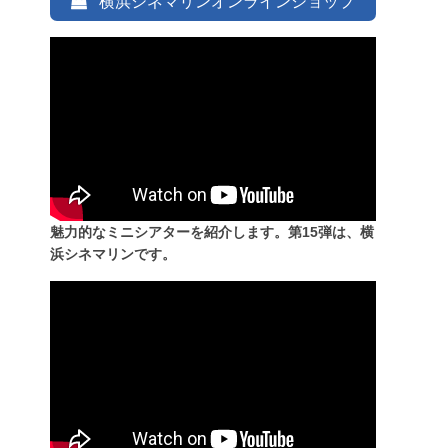
横浜シネマリンオンラインショップ
魅力的なミニシアターを紹介します。第15弾は、横
浜シネマリンです。