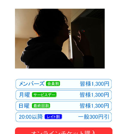
オンラインチケット購入