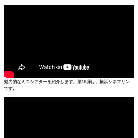
魅力的なミニシアターを紹介します。第15弾は、横浜シネマリン
です。