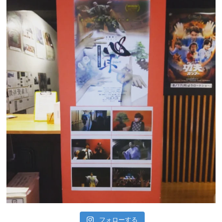
フォローする