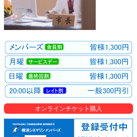
オンラインチケット購入