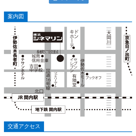
案内図
交通アクセス