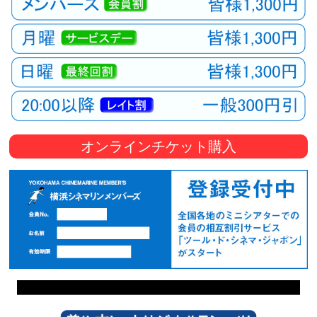
オンラインチケット購入