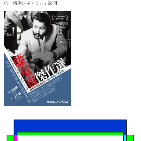
の「横浜シネマリン」訪問