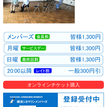
オンラインチケット購入