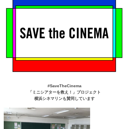
#SaveTheCinema
「ミニシアターを救え！」プロジェクト
横浜シネマリンも賛同しています