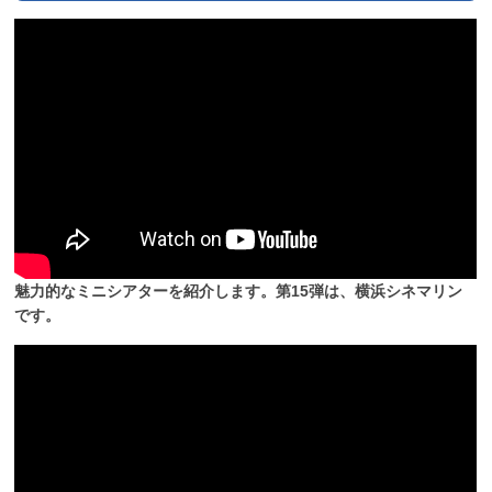
魅力的なミニシアターを紹介します。第15弾は、横浜シネマリン
です。