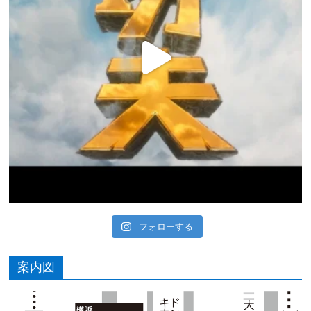
フォローする
案内図