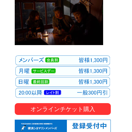
オンラインチケット購入