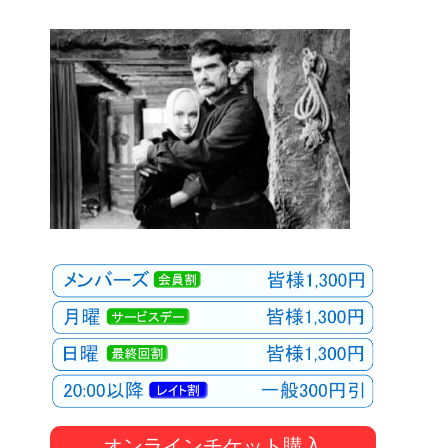
オンラインチケット購入