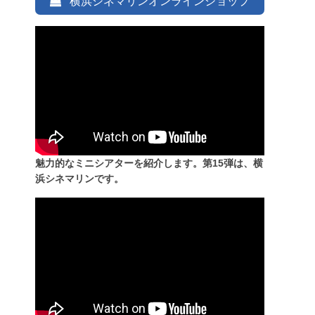
横浜シネマリンオンラインショップ
魅力的なミニシアターを紹介します。第15弾は、横
浜シネマリンです。