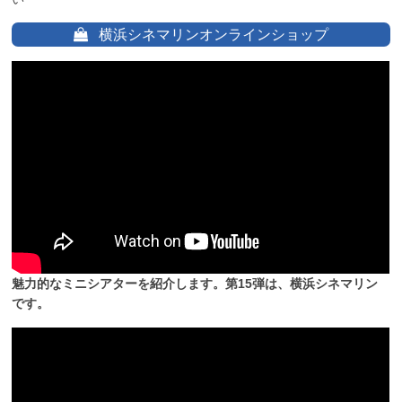
横浜シネマリンオンラインショップ
魅力的なミニシアターを紹介します。第15弾は、横浜シネマリン
です。