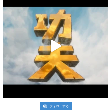
フォローする