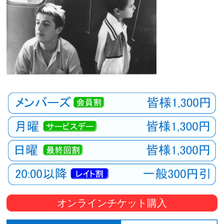
オンラインチケット購入