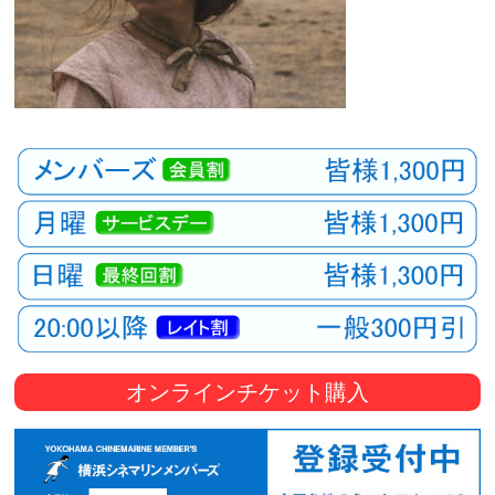
オンラインチケット購入