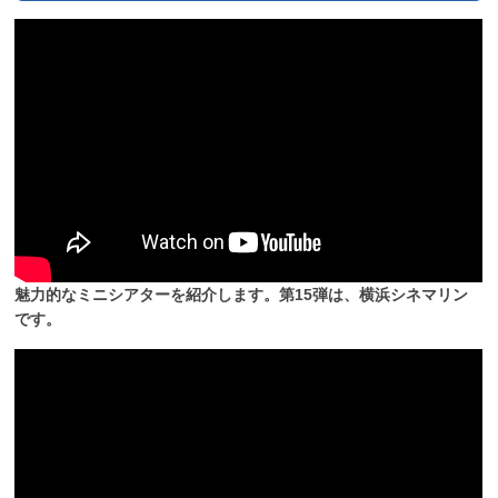
魅力的なミニシアターを紹介します。第15弾は、横浜シネマリン
です。