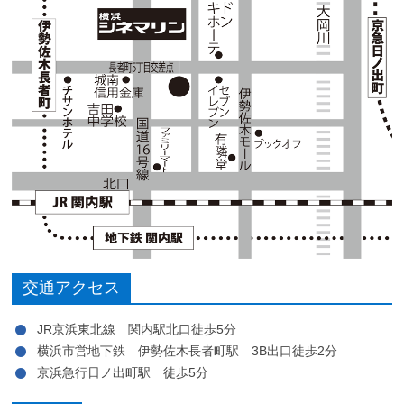
交通アクセス
JR京浜東北線 関内駅北口徒歩5分
横浜市営地下鉄 伊勢佐木長者町駅 3B出口徒歩2分
京浜急行日ノ出町駅 徒歩5分