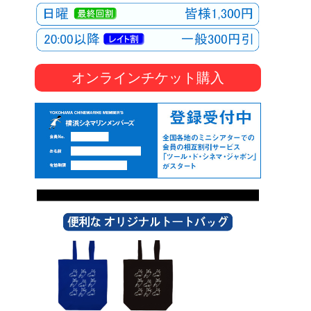
オンラインチケット購入