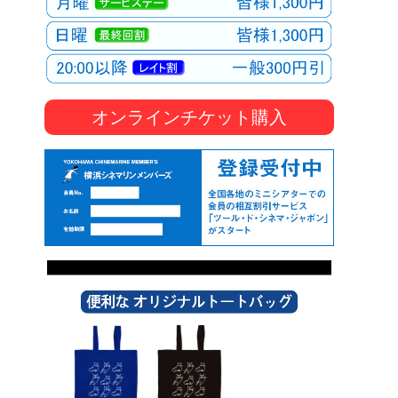
オンラインチケット購入