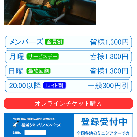
オンラインチケット購入