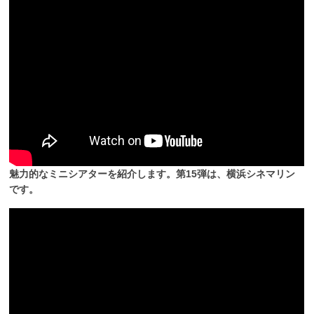
魅力的なミニシアターを紹介します。第15弾は、横浜シネマリン
です。