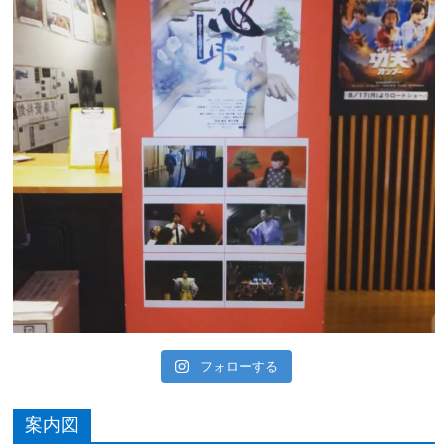
フォローする
案内図