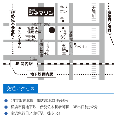
交通アクセス
JR京浜東北線 関内駅北口徒歩5分
横浜市営地下鉄 伊勢佐木長者町駅 3B出口徒歩2分
京浜急行日ノ出町駅 徒歩5分