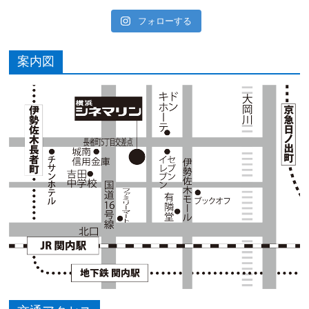
フォローする
案内図