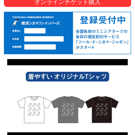
オンラインチケット購入