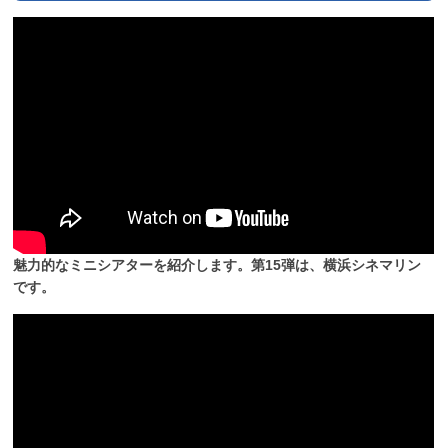
魅力的なミニシアターを紹介します。第15弾は、横浜シネマリン
です。