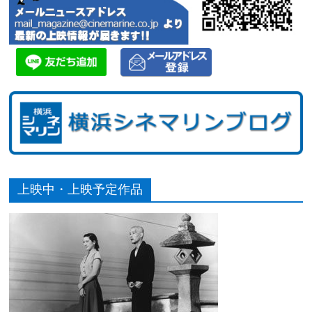
上映中・上映予定作品