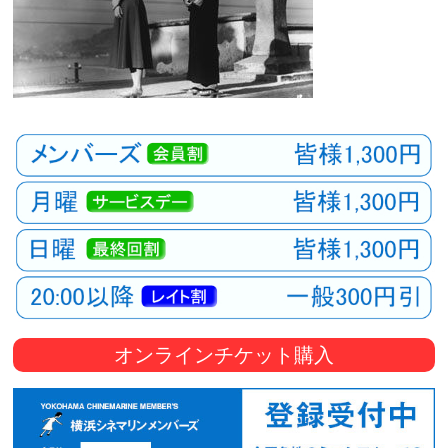
オンラインチケット購入