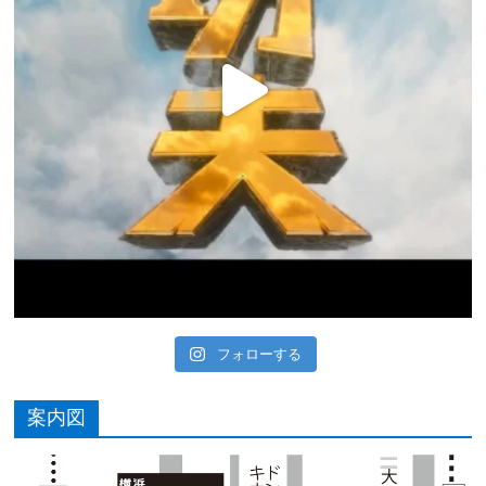
フォローする
案内図