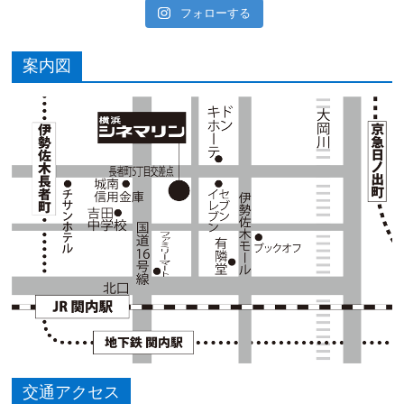
フォローする
案内図
交通アクセス