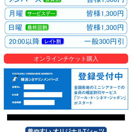
オンラインチケット購入