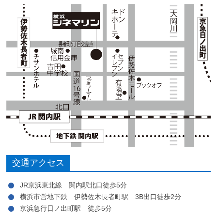
交通アクセス
JR京浜東北線 関内駅北口徒歩5分
横浜市営地下鉄 伊勢佐木長者町駅 3B出口徒歩2分
京浜急行日ノ出町駅 徒歩5分