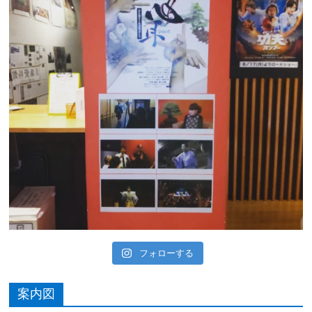
フォローする
案内図