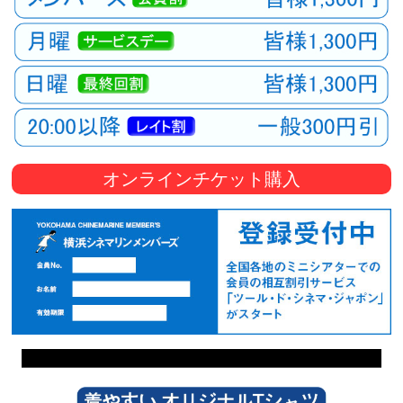
オンラインチケット購入