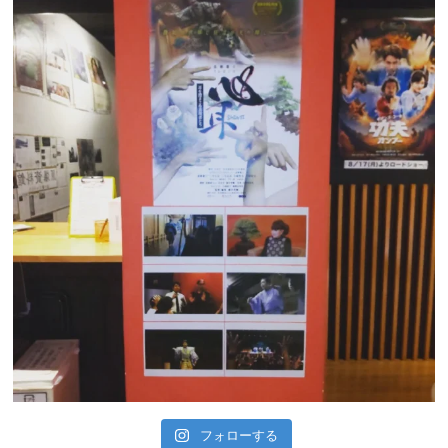
フォローする