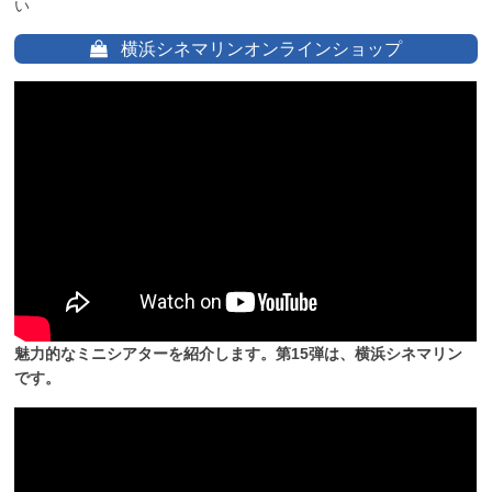
い
横浜シネマリンオンラインショップ
魅力的なミニシアターを紹介します。第15弾は、横浜シネマリン
です。