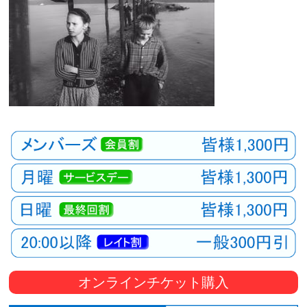
オンラインチケット購入