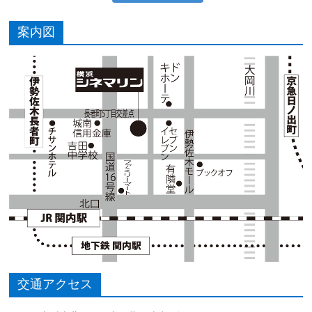
案内図
交通アクセス