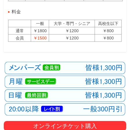
料金
一般
大学・専門・シニア
高校生以下
通常
￥1800
￥1200
￥800
会員
￥1500
￥1200
￥800
オンラインチケット購入