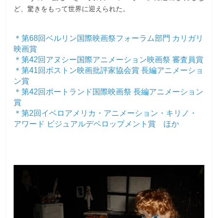
ど、驚きをもって世界に迎えられた。
＊第68回ベルリン国際映画祭フォーラム部門 カリガリ
映画賞
＊第42回アヌシー国際アニメーション映画祭 審査員賞
＊第41回ボストン映画批評家協会賞 長編アニメーショ
ン賞
＊第42回ポートランド国際映画祭 長編アニメーション
賞
＊第2回イベロアメリカ・アニメーション・キリノ・
アワード ビジュアルデベロップメント賞 ほか