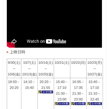
上映日時
9/30(土)
10/7(土)
10/14(土)
10/21(土)
10/22(日)
10/23(月)
～
～
～
～
10/6(金)
10/13(金)
10/20(金)
10/27(金)
18:50－
14:10－
20:20－
15:40－
16:05－
15:40－
20:20
15:40
21:55
17:10
17:35
17:10
21:30－
21:30－
21:10－
23:00
23:00
22:40