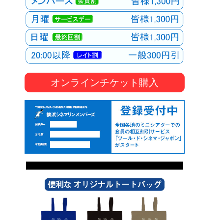
オンラインチケット購入