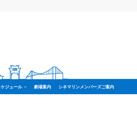
スケジュール
劇場案内
シネマリンメンバーズご案内