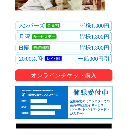
オンラインチケット購入