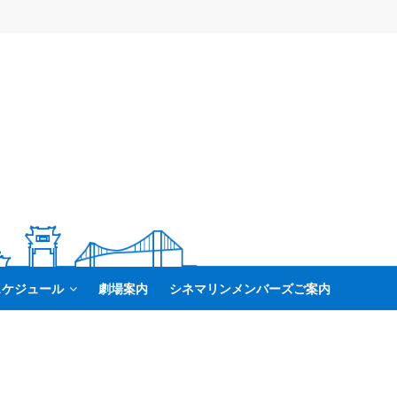
スケジュール
劇場案内
シネマリンメンバーズご案内