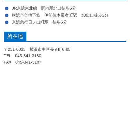
JR京浜東北線 関内駅北口徒歩5分
横浜市営地下鉄 伊勢佐木長者町駅 3B出口徒歩2分
京浜急行日ノ出町駅 徒歩5分
所在地
〒231-0033 横浜市中区長者町6-95
TEL 045-341-3180
FAX 045-341-3187