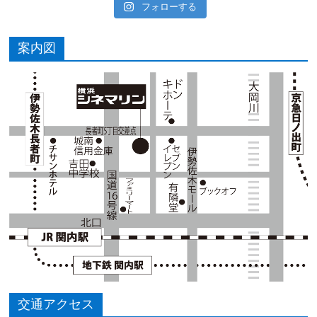
フォローする
案内図
交通アクセス