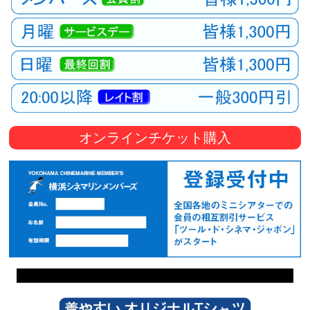
オンラインチケット購入