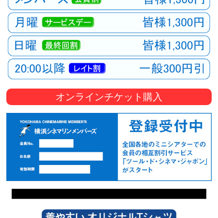
オンラインチケット購入