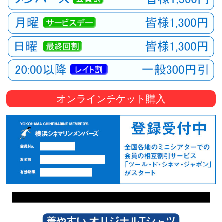
オンラインチケット購入