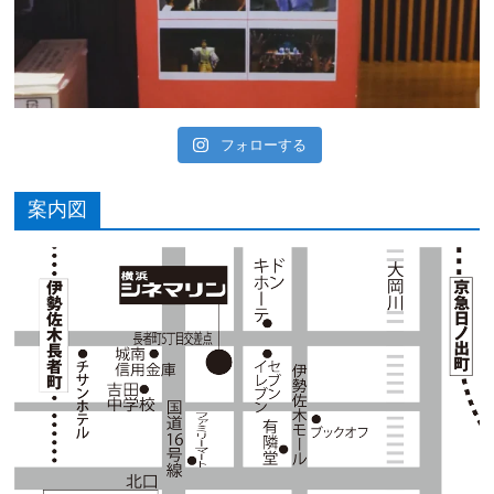
フォローする
案内図