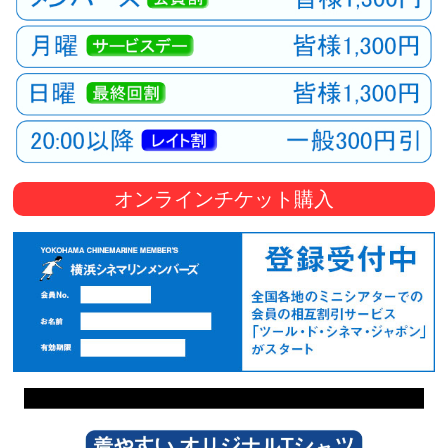
オンラインチケット購入