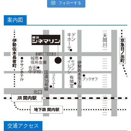
フォローする
案内図
交通アクセス