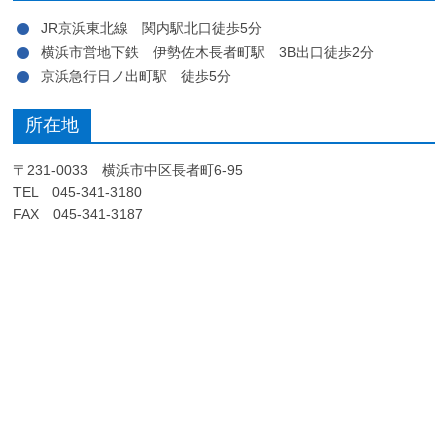
JR京浜東北線 関内駅北口徒歩5分
横浜市営地下鉄 伊勢佐木長者町駅 3B出口徒歩2分
京浜急行日ノ出町駅 徒歩5分
所在地
〒231-0033 横浜市中区長者町6-95
TEL 045-341-3180
FAX 045-341-3187