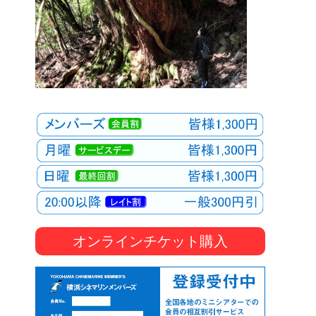
オンラインチケット購入