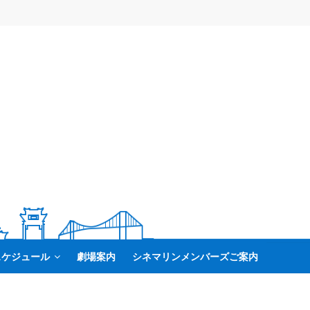
スケジュール
劇場案内
シネマリンメンバーズご案内