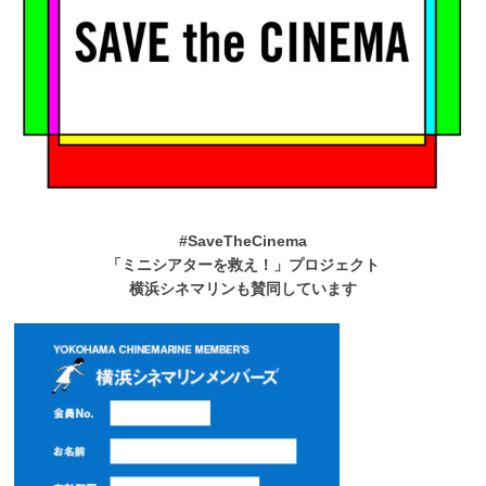
#SaveTheCinema
「ミニシアターを救え！」プロジェクト
横浜シネマリンも賛同しています