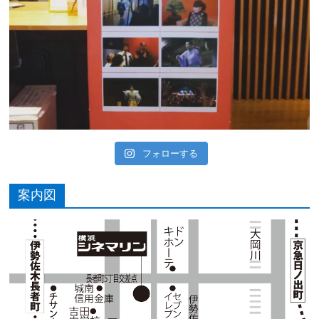
フォローする
案内図