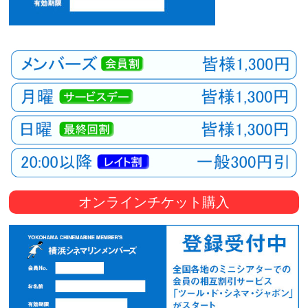
オンラインチケット購入