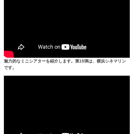
魅力的なミニシアターを紹介します。第15弾は、横浜シネマリン
です。