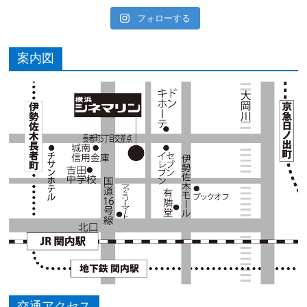
フォローする
案内図
交通アクセス