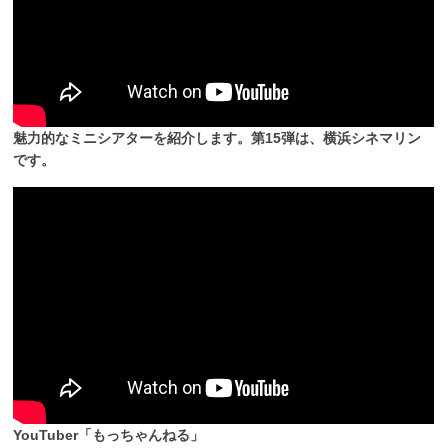
魅力的なミニシアターを紹介します。第15弾は、横浜シネマリン
です。
YouTuber「もっちゃんねる」