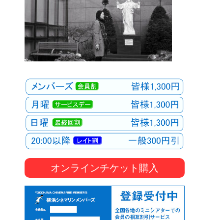
オンラインチケット購入