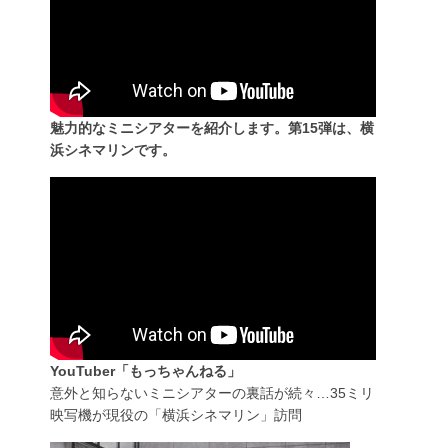
魅力的なミニシアターを紹介します。第15弾は、横
浜シネマリンです。
YouTuber「もっちゃんねる」
意外と知らないミニシアターの裏話が続々…35ミリ
映写機が現役の「横浜シネマリン」訪問