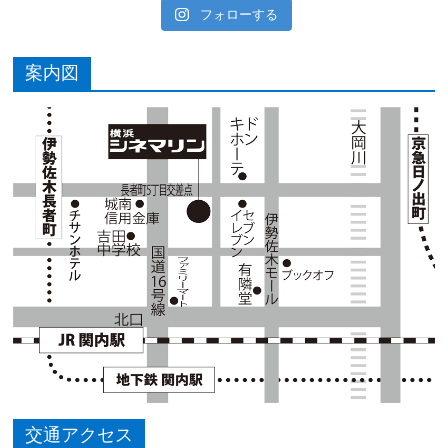
フォローする
案内図
交通アクセス