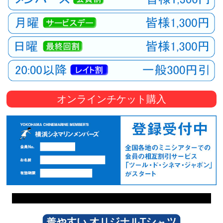
オンラインチケット購入