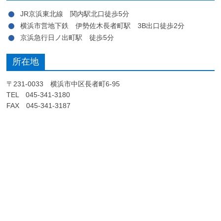
JR京浜東北線 関内駅北口徒歩5分
横浜市営地下鉄 伊勢佐木長者町駅 3B出口徒歩2分
京浜急行日ノ出町駅 徒歩5分
所在地
〒231-0033 横浜市中区長者町6-95
TEL 045-341-3180
FAX 045-341-3187