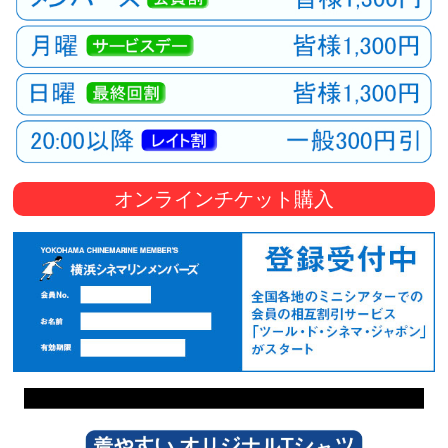
オンラインチケット購入