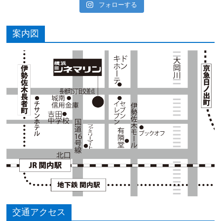
フォローする
案内図
交通アクセス