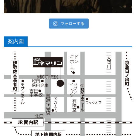
フォローする
案内図