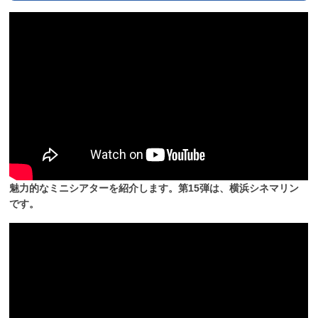
魅力的なミニシアターを紹介します。第15弾は、横浜シネマリン
です。