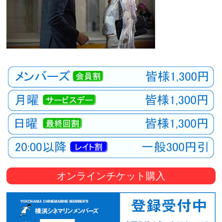
オンラインチケット購入