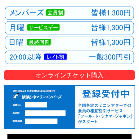
オンラインチケット購入