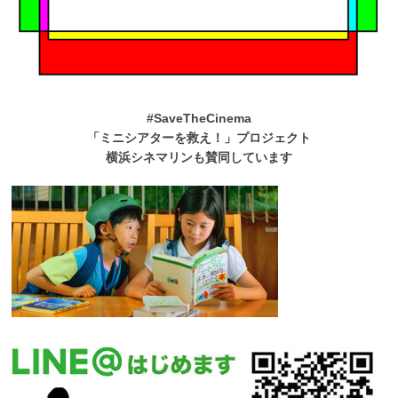
#SaveTheCinema
「ミニシアターを救え！」プロジェクト
横浜シネマリンも賛同しています