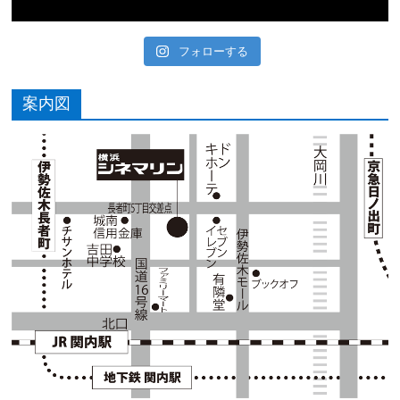
フォローする
案内図