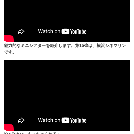
魅力的なミニシアターを紹介します。第15弾は、横浜シネマリン
です。